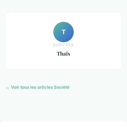
T
ECRIT PAR
Thaïs
← Voir tous les articles Société