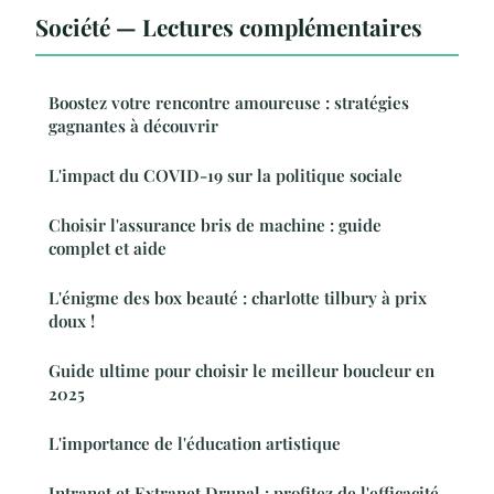
Société — Lectures complémentaires
Boostez votre rencontre amoureuse : stratégies
gagnantes à découvrir
L'impact du COVID-19 sur la politique sociale
Choisir l'assurance bris de machine : guide
complet et aide
L'énigme des box beauté : charlotte tilbury à prix
doux !
Guide ultime pour choisir le meilleur boucleur en
2025
L'importance de l'éducation artistique
Intranet et Extranet Drupal : profitez de l'efficacité