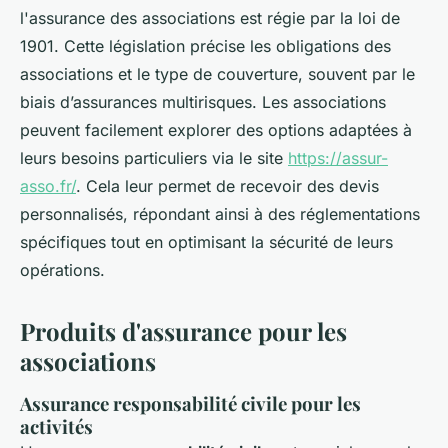
l'assurance des associations est régie par la loi de
1901. Cette législation précise les obligations des
associations et le type de couverture, souvent par le
biais d’assurances multirisques. Les associations
peuvent facilement explorer des options adaptées à
leurs besoins particuliers via le site
https://assur-
asso.fr/
. Cela leur permet de recevoir des devis
personnalisés, répondant ainsi à des réglementations
spécifiques tout en optimisant la sécurité de leurs
opérations.
Produits d'assurance pour les
associations
Assurance responsabilité civile pour les
activités