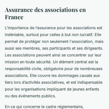
Assurance des associations en
France
L’importance de l’assurance pour les associations est
indéniable, surtout pour celles à but non lucratif. Elle
permet de protéger non seulement l'association, mais
aussi ses membres, ses participants et ses dirigeants.
Les associations peuvent ainsi se concentrer sur leur
mission en toute sécurité. Un élément central est la
responsabilité civile, obligatoire pour de nombreuses
associations. Elle couvre les dommages causés aux
tiers lors d’activités associatives, et est indispensable
pour les organisations impliquant de jeunes enfants
ou des événements publics.
En ce qui concerne le cadre réglementaire,