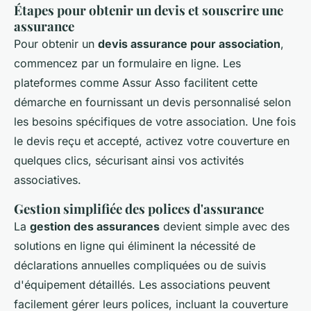
Étapes pour obtenir un devis et souscrire une
assurance
Pour obtenir un
devis assurance pour association
,
commencez par un formulaire en ligne. Les
plateformes comme Assur Asso facilitent cette
démarche en fournissant un devis personnalisé selon
les besoins spécifiques de votre association. Une fois
le devis reçu et accepté, activez votre couverture en
quelques clics, sécurisant ainsi vos activités
associatives.
Gestion simplifiée des polices d'assurance
La
gestion des assurances
devient simple avec des
solutions en ligne qui éliminent la nécessité de
déclarations annuelles compliquées ou de suivis
d'équipement détaillés. Les associations peuvent
facilement gérer leurs polices, incluant la couverture