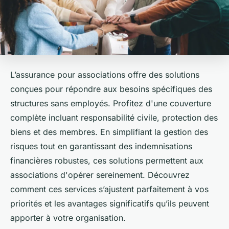
L’assurance pour associations offre des solutions
conçues pour répondre aux besoins spécifiques des
structures sans employés. Profitez d'une couverture
complète incluant responsabilité civile, protection des
biens et des membres. En simplifiant la gestion des
risques tout en garantissant des indemnisations
financières robustes, ces solutions permettent aux
associations d'opérer sereinement. Découvrez
comment ces services s’ajustent parfaitement à vos
priorités et les avantages significatifs qu’ils peuvent
apporter à votre organisation.