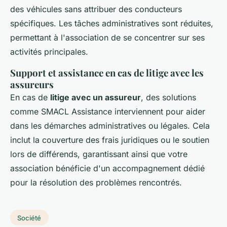
des véhicules sans attribuer des conducteurs
spécifiques. Les tâches administratives sont réduites,
permettant à l'association de se concentrer sur ses
activités principales.
Support et assistance en cas de litige avec les
assureurs
En cas de
litige avec un assureur
, des solutions
comme SMACL Assistance interviennent pour aider
dans les démarches administratives ou légales. Cela
inclut la couverture des frais juridiques ou le soutien
lors de différends, garantissant ainsi que votre
association bénéficie d'un accompagnement dédié
pour la résolution des problèmes rencontrés.
Société