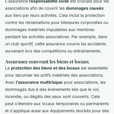
L'assurance
responsabilité civile
est cruciale pour les
associations afin de couvrir les
dommages causés
aux tiers par leurs activités. Cela inclut la protection
contre les réclamations pour blessures corporelles ou
dommages matériels imputables aux membres
pendant les activités associatives. Par exemple, dans
un club sportif, cette assurance couvre les accidents
survenant lors des compétitions ou entraînements.
Assurance couvrant les biens et locaux
La
protection des biens et des locaux
est essentielle
pour sécuriser les actifs matériels des associations.
Avec
l'assurance multirisque
pour associations, les
dommages dus à des événements tels que le vol,
incendie, ou dégâts des eaux sont couverts. Cela
peut s'étendre aux locaux temporaires ou permanents
et s'applique aussi aux équipements stockés pour des