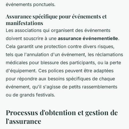
événements ponctuels.
Assurance spécifique pour événements et
manifestations
Les associations qui organisent des événements
doivent souscrire à une
assurance événementielle
.
Cela garantit une protection contre divers risques,
tels que l'annulation d'un événement, les réclamations
médicales pour blessure des participants, ou la perte
d'équipement. Ces polices peuvent être adaptées
pour répondre aux besoins spécifiques de chaque
événement, qu'il s'agisse de petits rassemblements
ou de grands festivals.
Processus d'obtention et gestion de
l'assurance