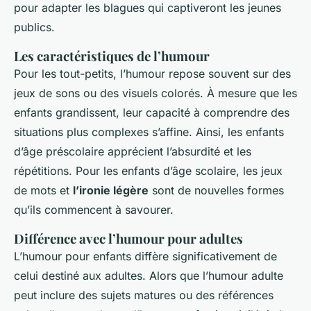
pour adapter les blagues qui captiveront les jeunes
publics.
Les caractéristiques de l’humour
Pour les tout-petits, l’humour repose souvent sur des
jeux de sons ou des visuels colorés. À mesure que les
enfants grandissent, leur capacité à comprendre des
situations plus complexes s’affine. Ainsi, les enfants
d’âge préscolaire apprécient l’absurdité et les
répétitions. Pour les enfants d’âge scolaire, les jeux
de mots et
l’ironie légère
sont de nouvelles formes
qu’ils commencent à savourer.
Différence avec l’humour pour adultes
L’humour pour enfants diffère significativement de
celui destiné aux adultes. Alors que l’humour adulte
peut inclure des sujets matures ou des références