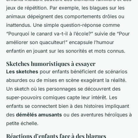
jeux de répétition. Par exemple, les blagues sur les
animaux dépeignent des comportements drôles ou
inattendus. Une simple question-réponse comme
“Pourquoi le canard va-t-il à l’école?” suivie de “Pour
améliorer son
quaculteur
!” encapsule l’humour
enfantin en jouant sur les sonorités et mots connus.
Sketches humoristiques à essayer
Les sketches
pour enfants bénéficient de scénarios
absurdes ou de mises en scène exagérant la réalité.
Un sketch où les personnages se découvrent des
super-pouvoirs comiques capte leur intérêt. Les
enfants se connectent bien à des histoires impliquant
des
démêlés amusants
ou des aventures héroïques à
petite échelle.
Réactions d’enfants face à des blagues