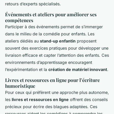
retours d’experts spécialisés.
Événements et ateliers pour améliorer ses
compétences
Participer à des événements permet de s’immerger
dans le milieu de la comédie pour enfants. Les
ateliers dédiés au
stand-up enfantin
proposent
souvent des exercices pratiques pour développer une
livraison efficace et capter l’attention des enfants. Ces
environnements d’apprentissage encouragent
l’expérimentation et la
création de matériel innovant
.
Livres et ressources en ligne pour l’écriture
humoristique
Pour ceux qui préfèrent une approche plus autonome,
les
livres et ressources en ligne
offrent des conseils
précieux pour écrire des blagues adaptées. Ces
ressources aident les comédiens à comprendre les