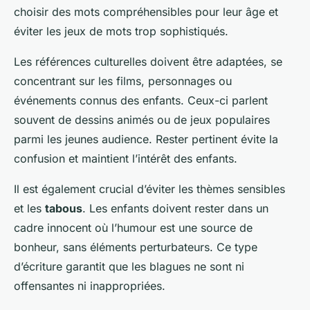
choisir des mots compréhensibles pour leur âge et
éviter les jeux de mots trop sophistiqués.
Les références culturelles doivent être adaptées, se
concentrant sur les films, personnages ou
événements connus des enfants. Ceux-ci parlent
souvent de dessins animés ou de jeux populaires
parmi les jeunes audience. Rester pertinent évite la
confusion et maintient l’intérêt des enfants.
Il est également crucial d’éviter les thèmes sensibles
et les
tabous
. Les enfants doivent rester dans un
cadre innocent où l’humour est une source de
bonheur, sans éléments perturbateurs. Ce type
d’écriture garantit que les blagues ne sont ni
offensantes ni inappropriées.