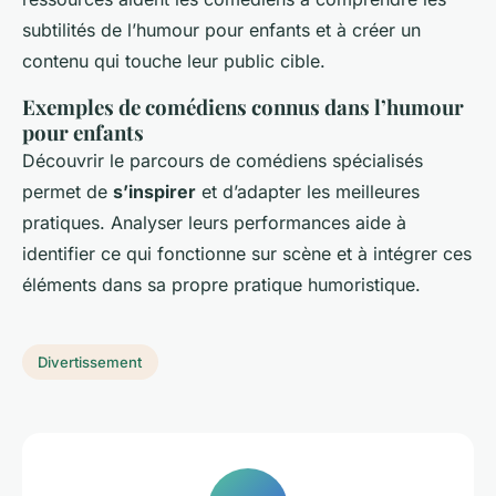
subtilités de l’humour pour enfants et à créer un
contenu qui touche leur public cible.
Exemples de comédiens connus dans l’humour
pour enfants
Découvrir le parcours de comédiens spécialisés
permet de
s’inspirer
et d’adapter les meilleures
pratiques. Analyser leurs performances aide à
identifier ce qui fonctionne sur scène et à intégrer ces
éléments dans sa propre pratique humoristique.
Divertissement