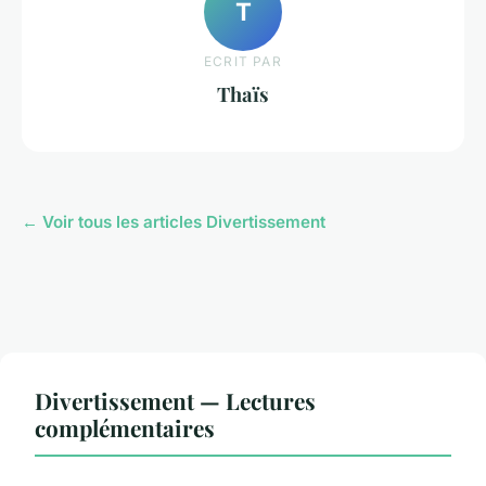
T
ECRIT PAR
Thaïs
← Voir tous les articles Divertissement
Divertissement — Lectures
complémentaires