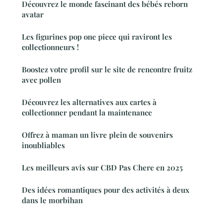
Découvrez le monde fascinant des bébés reborn
avatar
Les figurines pop one piece qui raviront les
collectionneurs !
Boostez votre profil sur le site de rencontre fruitz
avec pollen
Découvrez les alternatives aux cartes à
collectionner pendant la maintenance
Offrez à maman un livre plein de souvenirs
inoubliables
Les meilleurs avis sur CBD Pas Chere en 2025
Des idées romantiques pour des activités à deux
dans le morbihan