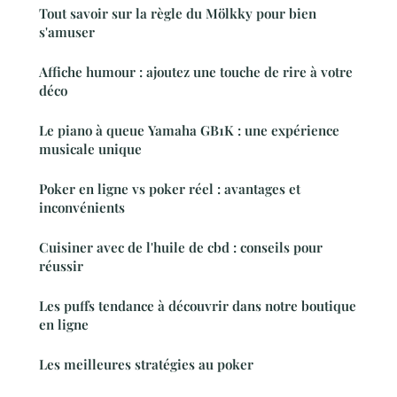
Tout savoir sur la règle du Mölkky pour bien
s'amuser
Affiche humour : ajoutez une touche de rire à votre
déco
Le piano à queue Yamaha GB1K : une expérience
musicale unique
Poker en ligne vs poker réel : avantages et
inconvénients
Cuisiner avec de l'huile de cbd : conseils pour
réussir
Les puffs tendance à découvrir dans notre boutique
en ligne
Les meilleures stratégies au poker