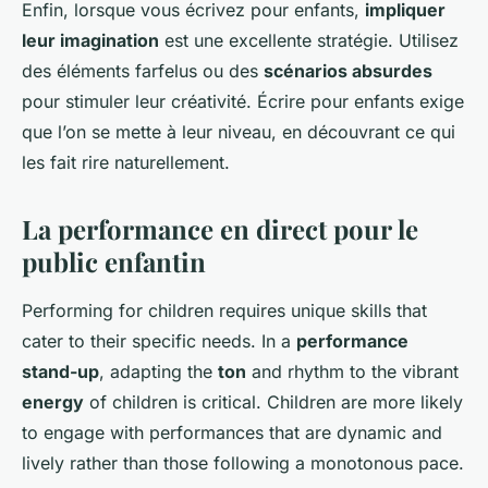
Enfin, lorsque vous écrivez pour enfants,
impliquer
leur imagination
est une excellente stratégie. Utilisez
des éléments farfelus ou des
scénarios absurdes
pour stimuler leur créativité. Écrire pour enfants exige
que l’on se mette à leur niveau, en découvrant ce qui
les fait rire naturellement.
La performance en direct pour le
public enfantin
Performing for children requires unique skills that
cater to their specific needs. In a
performance
stand-up
, adapting the
ton
and rhythm to the vibrant
energy
of children is critical. Children are more likely
to engage with performances that are dynamic and
lively rather than those following a monotonous pace.