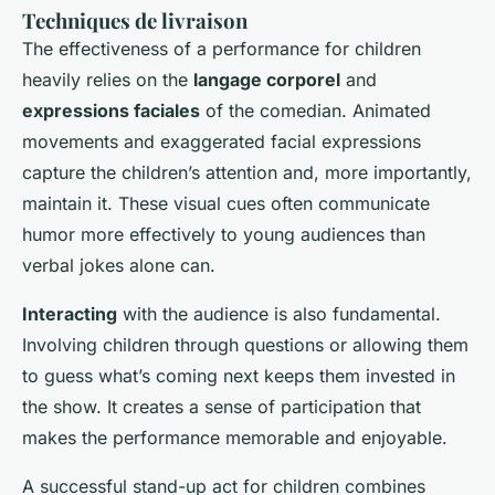
Techniques de livraison
The effectiveness of a performance for children
heavily relies on the
langage corporel
and
expressions faciales
of the comedian. Animated
movements and exaggerated facial expressions
capture the children’s attention and, more importantly,
maintain it. These visual cues often communicate
humor more effectively to young audiences than
verbal jokes alone can.
Interacting
with the audience is also fundamental.
Involving children through questions or allowing them
to guess what’s coming next keeps them invested in
the show. It creates a sense of participation that
makes the performance memorable and enjoyable.
A successful stand-up act for children combines