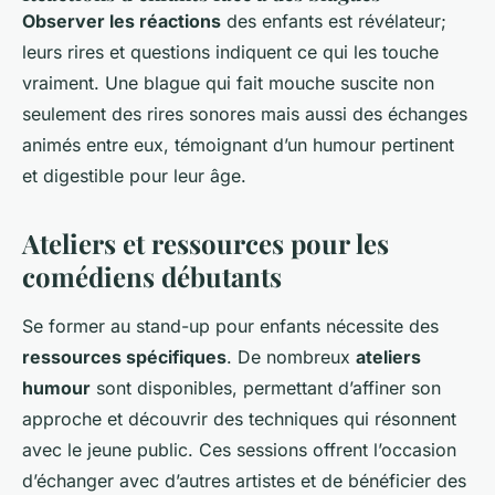
Observer les réactions
des enfants est révélateur;
leurs rires et questions indiquent ce qui les touche
vraiment. Une blague qui fait mouche suscite non
seulement des rires sonores mais aussi des échanges
animés entre eux, témoignant d’un humour pertinent
et digestible pour leur âge.
Ateliers et ressources pour les
comédiens débutants
Se former au stand-up pour enfants nécessite des
ressources spécifiques
. De nombreux
ateliers
humour
sont disponibles, permettant d’affiner son
approche et découvrir des techniques qui résonnent
avec le jeune public. Ces sessions offrent l’occasion
d’échanger avec d’autres artistes et de bénéficier des