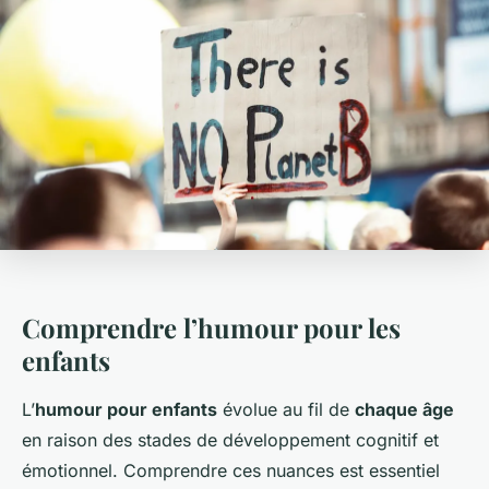
Comprendre l’humour pour les
enfants
L’
humour pour enfants
évolue au fil de
chaque âge
en raison des stades de développement cognitif et
émotionnel. Comprendre ces nuances est essentiel