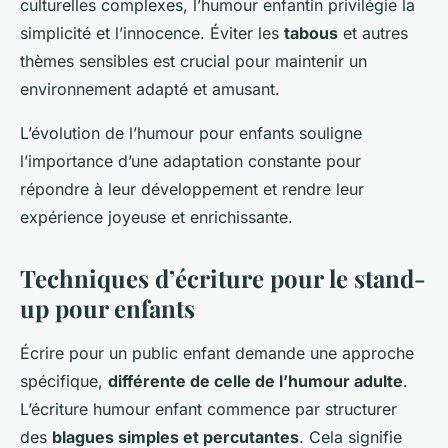
culturelles complexes, l’humour enfantin privilégie la
simplicité et l’innocence. Éviter les
tabous
et autres
thèmes sensibles est crucial pour maintenir un
environnement adapté et amusant.
L’évolution de l’humour pour enfants souligne
l’importance d’une adaptation constante pour
répondre à leur développement et rendre leur
expérience joyeuse et enrichissante.
Techniques d’écriture pour le stand-
up pour enfants
Écrire pour un public enfant demande une approche
spécifique,
différente de celle de l’humour adulte
.
L’écriture humour enfant commence par structurer
des
blagues simples et percutantes
. Cela signifie